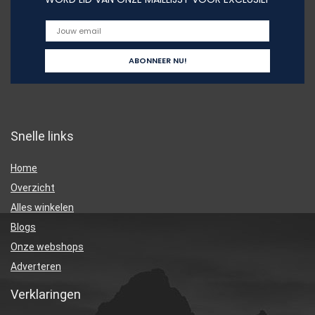
Snelle links
Home
Overzicht
Alles winkelen
Blogs
Onze webshops
Adverteren
Verklaringen