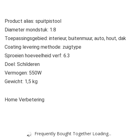
Product alias: spuitpistool
Diameter mondstuk: 1.8
Toepassingsgebied: interieur, buitenmuur, auto, hout, dak
Coating levering methode: zuigtype
Sproeien hoeveelheid verf: 6.3
Doel: Schilderen
Vermogen: 550W
Gewicht: 1,5 kg
Home Verbetering
Frequently Bought Together Loading...