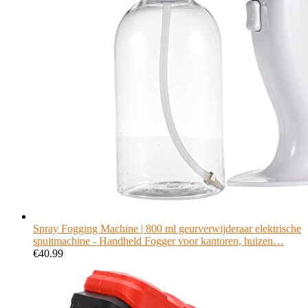
Spray Fogging Machine | 800 ml geurverwijderaar elektrische
spuitmachine - Handheld Fogger voor kantoren, huizen…
€
40.99