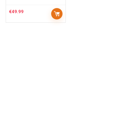
€
49.99