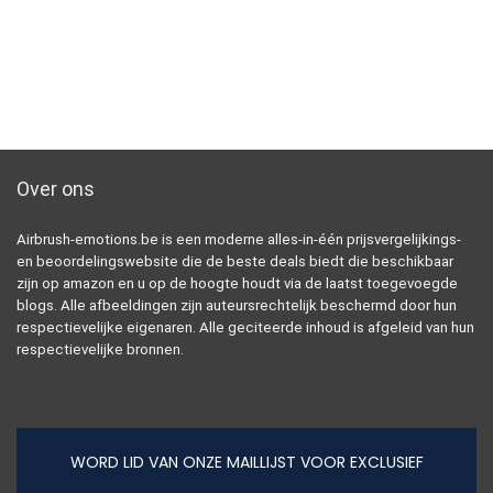
Over ons
Airbrush-emotions.be is een moderne alles-in-één prijsvergelijkings-
en beoordelingswebsite die de beste deals biedt die beschikbaar
zijn op amazon en u op de hoogte houdt via de laatst toegevoegde
blogs. Alle afbeeldingen zijn auteursrechtelijk beschermd door hun
respectievelijke eigenaren. Alle geciteerde inhoud is afgeleid van hun
respectievelijke bronnen.
WORD LID VAN ONZE MAILLIJST VOOR EXCLUSIEF