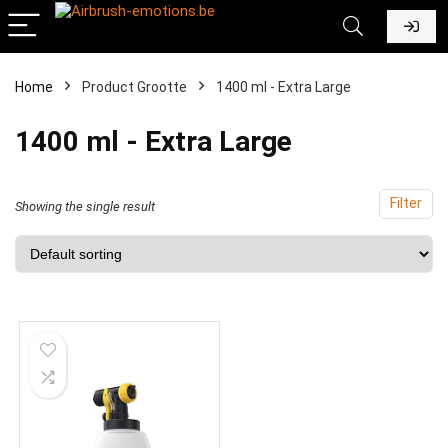
Home
Product Grootte
‎1400 ml - Extra Large
‎1400 ml - Extra Large
Filter
Showing the single result