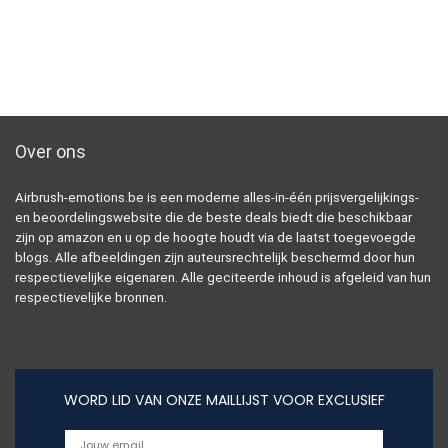
Over ons
Airbrush-emotions.be is een moderne alles-in-één prijsvergelijkings-
en beoordelingswebsite die de beste deals biedt die beschikbaar
zijn op amazon en u op de hoogte houdt via de laatst toegevoegde
blogs. Alle afbeeldingen zijn auteursrechtelijk beschermd door hun
respectievelijke eigenaren. Alle geciteerde inhoud is afgeleid van hun
respectievelijke bronnen.
WORD LID VAN ONZE MAILLIJST VOOR EXCLUSIEF