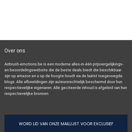
Over ons
Airbrush-emotions.be is een moderne alles-in-één prijsvergelijkings-
en beoordelingswebsite die de beste deals biedt die beschikbaar
zijn op amazon en u op de hoogte houdt via de laatst toegevoegde
blogs. Alle afbeeldingen zijn auteursrechtelijk beschermd door hun
respectievelijke eigenaren. Alle geciteerde inhoud is afgeleid van hun
respectievelijke bronnen.
WORD LID VAN ONZE MAILLIJST VOOR EXCLUSIEF