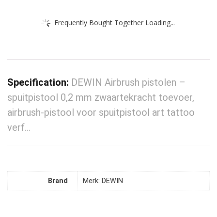
Frequently Bought Together Loading...
Specification:
DEWIN Airbrush pistolen –
spuitpistool 0,2 mm zwaartekracht toevoer,
airbrush-pistool voor spuitpistool art tattoo
verf…
Brand
Merk: DEWIN