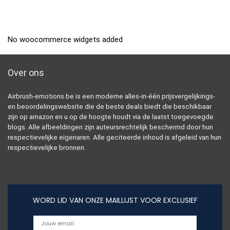
No woocommerce widgets added
Over ons
Airbrush-emotions.be is een moderne alles-in-één prijsvergelijkings-
en beoordelingswebsite die de beste deals biedt die beschikbaar
zijn op amazon en u op de hoogte houdt via de laatst toegevoegde
blogs. Alle afbeeldingen zijn auteursrechtelijk beschermd door hun
respectievelijke eigenaren. Alle geciteerde inhoud is afgeleid van hun
respectievelijke bronnen.
WORD LID VAN ONZE MAILLIJST VOOR EXCLUSIEF