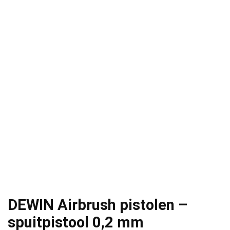
DEWIN Airbrush pistolen –
spuitpistool 0,2 mm