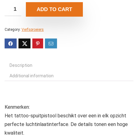
ADD TO CART
Category:
Verfsproeiers
Description
Additional information
Kenmerken:
Het tattoo-spuitpistool beschikt over een in elk opzicht
perfecte luchtinlaatinterface. De details tonen een hoge
kwaliteit.