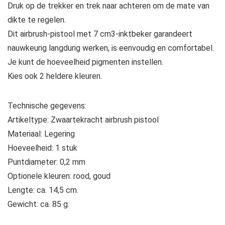
Druk op de trekker en trek naar achteren om de mate van
dikte te regelen.
Dit airbrush-pistool met 7 cm3-inktbeker garandeert
nauwkeurig langdurig werken, is eenvoudig en comfortabel.
Je kunt de hoeveelheid pigmenten instellen.
Kies ook 2 heldere kleuren.
Technische gegevens:
Artikeltype: Zwaartekracht airbrush pistool
Materiaal: Legering
Hoeveelheid: 1 stuk
Puntdiameter: 0,2 mm
Optionele kleuren: rood, goud
Lengte: ca. 14,5 cm.
Gewicht: ca. 85 g.