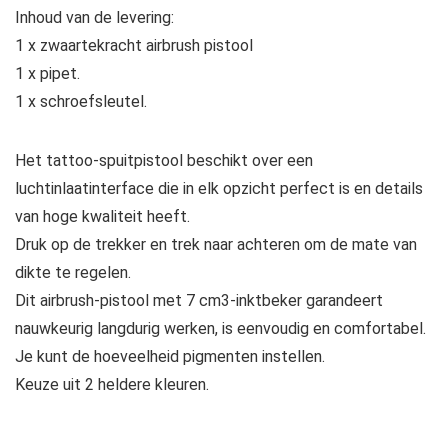
Inhoud van de levering:
1 x zwaartekracht airbrush pistool
1 x pipet.
1 x schroefsleutel.
Het tattoo-spuitpistool beschikt over een
luchtinlaatinterface die in elk opzicht perfect is en details
van hoge kwaliteit heeft.
Druk op de trekker en trek naar achteren om de mate van
dikte te regelen.
Dit airbrush-pistool met 7 cm3-inktbeker garandeert
nauwkeurig langdurig werken, is eenvoudig en comfortabel.
Je kunt de hoeveelheid pigmenten instellen.
Keuze uit 2 heldere kleuren.