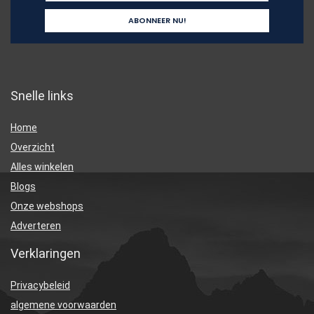
Snelle links
Home
Overzicht
Alles winkelen
Blogs
Onze webshops
Adverteren
Verklaringen
Privacybeleid
algemene voorwaarden