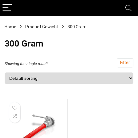
Home
Product Gewicht
‎300 Gram
‎300 Gram
Filter
Showing the single result