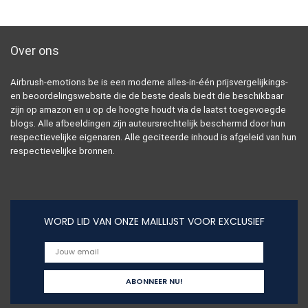
Over ons
Airbrush-emotions.be is een moderne alles-in-één prijsvergelijkings-
en beoordelingswebsite die de beste deals biedt die beschikbaar
zijn op amazon en u op de hoogte houdt via de laatst toegevoegde
blogs. Alle afbeeldingen zijn auteursrechtelijk beschermd door hun
respectievelijke eigenaren. Alle geciteerde inhoud is afgeleid van hun
respectievelijke bronnen.
WORD LID VAN ONZE MAILLIJST VOOR EXCLUSIEF