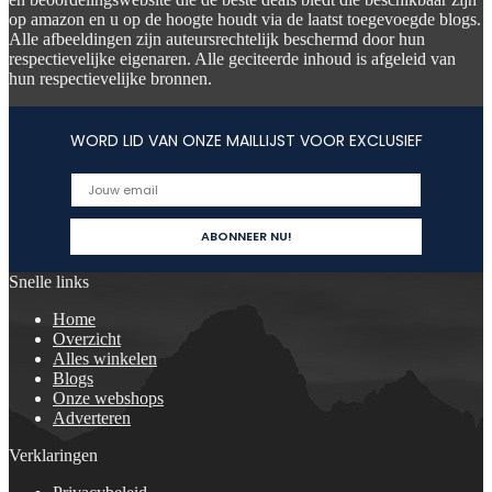
op amazon en u op de hoogte houdt via de laatst toegevoegde blogs.
Alle afbeeldingen zijn auteursrechtelijk beschermd door hun
respectievelijke eigenaren. Alle geciteerde inhoud is afgeleid van
hun respectievelijke bronnen.
WORD LID VAN ONZE MAILLIJST VOOR EXCLUSIEF
Snelle links
Home
Overzicht
Alles winkelen
Blogs
Onze webshops
Adverteren
Verklaringen