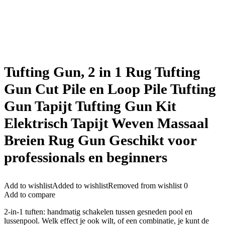
Tufting Gun, 2 in 1 Rug Tufting
Gun Cut Pile en Loop Pile Tufting
Gun Tapijt Tufting Gun Kit
Elektrisch Tapijt Weven Massaal
Breien Rug Gun Geschikt voor
professionals en beginners
Add to wishlist
Added to wishlist
Removed from wishlist
0
Add to compare
2-in-1 tuften: handmatig schakelen tussen gesneden pool en
lussenpool. Welk effect je ook wilt, of een combinatie, je kunt de