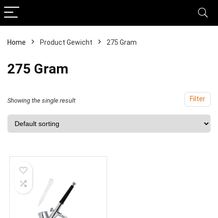
Home
Product Gewicht
‎275 Gram
‎275 Gram
Filter
Showing the single result