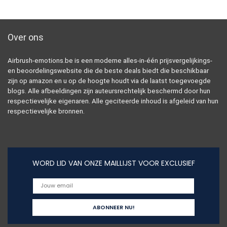
Over ons
Airbrush-emotions.be is een moderne alles-in-één prijsvergelijkings-
en beoordelingswebsite die de beste deals biedt die beschikbaar
zijn op amazon en u op de hoogte houdt via de laatst toegevoegde
blogs. Alle afbeeldingen zijn auteursrechtelijk beschermd door hun
respectievelijke eigenaren. Alle geciteerde inhoud is afgeleid van hun
respectievelijke bronnen.
WORD LID VAN ONZE MAILLIJST VOOR EXCLUSIEF