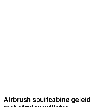
Airbrush spuitcabine geleid