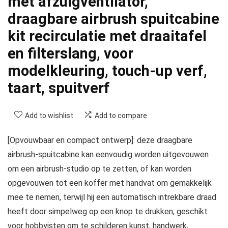
met afzuigventilator,
draagbare airbrush spuitcabine
kit recirculatie met draaitafel
en filterslang, voor
modelkleuring, touch-up verf,
taart, spuitverf
Add to wishlist
Add to compare
[Opvouwbaar en compact ontwerp]: deze draagbare
airbrush-spuitcabine kan eenvoudig worden uitgevouwen
om een airbrush-studio op te zetten, of kan worden
opgevouwen tot een koffer met handvat om gemakkelijk
mee te nemen, terwijl hij een automatisch intrekbare draad
heeft door simpelweg op een knop te drukken, geschikt
voor hobbyisten om te schilderen kunst, handwerk,