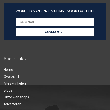
WORD LID VAN ONZE MAILLIJST VOOR EXCLUSIEF
Snelle links
Home
Overzicht
Alles winkelen
Blogs
Onze webshops
Adverteren