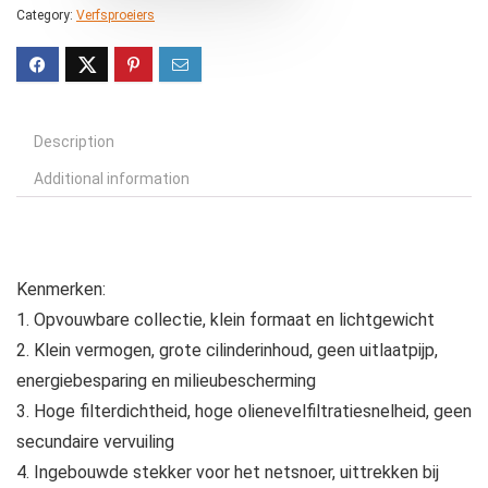
Category:
Verfsproeiers
Description
Additional information
Kenmerken:
1. Opvouwbare collectie, klein formaat en lichtgewicht
2. Klein vermogen, grote cilinderinhoud, geen uitlaatpijp,
energiebesparing en milieubescherming
3. Hoge filterdichtheid, hoge olienevelfiltratiesnelheid, geen
secundaire vervuiling
4. Ingebouwde stekker voor het netsnoer, uittrekken bij