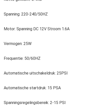
Spanning: 220-240/50HZ
Motor: Spanning DC 12V Stroom 1.6A
Vermogen: 25W
Frequentie: 50/60HZ
Automatische uitschakeldruk: 25PSI
Automatische startdruk: 15 PSA
Spanningsregelingsbereik: 2-15 PSI