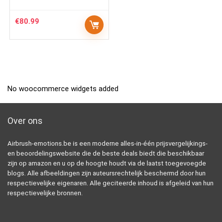
€
80.99
No woocommerce widgets added
Over ons
Airbrush-emotions.be is een moderne alles-in-één prijsvergelijkings-
en beoordelingswebsite die de beste deals biedt die beschikbaar
zijn op amazon en u op de hoogte houdt via de laatst toegevoegde
blogs. Alle afbeeldingen zijn auteursrechtelijk beschermd door hun
respectievelijke eigenaren. Alle geciteerde inhoud is afgeleid van hun
respectievelijke bronnen.