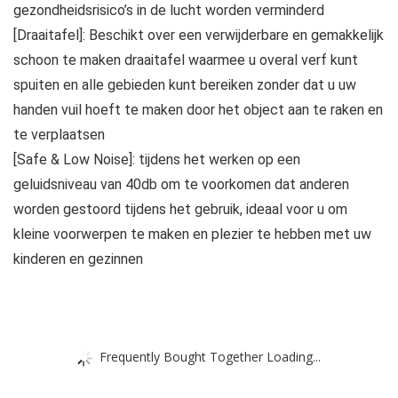
gezondheidsrisico’s in de lucht worden verminderd
[Draaitafel]: Beschikt over een verwijderbare en gemakkelijk
schoon te maken draaitafel waarmee u overal verf kunt
spuiten en alle gebieden kunt bereiken zonder dat u uw
handen vuil hoeft te maken door het object aan te raken en
te verplaatsen
[Safe & Low Noise]: tijdens het werken op een
geluidsniveau van 40db om te voorkomen dat anderen
worden gestoord tijdens het gebruik, ideaal voor u om
kleine voorwerpen te maken en plezier te hebben met uw
kinderen en gezinnen
Frequently Bought Together Loading...