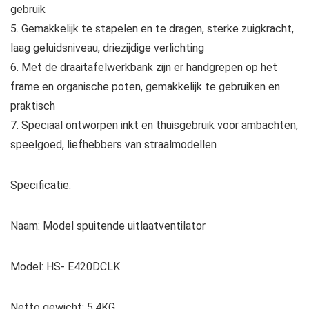
gebruik
5. Gemakkelijk te stapelen en te dragen, sterke zuigkracht,
laag geluidsniveau, driezijdige verlichting
6. Met de draaitafelwerkbank zijn er handgrepen op het
frame en organische poten, gemakkelijk te gebruiken en
praktisch
7. Speciaal ontworpen inkt en thuisgebruik voor ambachten,
speelgoed, liefhebbers van straalmodellen
Specificatie:
Naam: Model spuitende uitlaatventilator
Model: HS- E420DCLK
Netto gewicht: 5.4KG