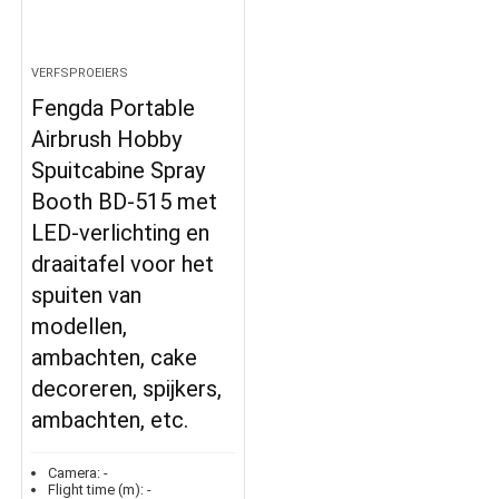
VERFSPROEIERS
Fengda Portable
Airbrush Hobby
Spuitcabine Spray
Booth BD-515 met
LED-verlichting en
draaitafel voor het
spuiten van
modellen,
ambachten, cake
decoreren, spijkers,
ambachten, etc.
Camera:
-
Flight time (m):
-