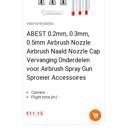
VERFSPROEIERS
ABEST 0.2mm, 0.3mm,
0.5mm Airbrush Nozzle
Airbrush Naald Nozzle Cap
Vervanging Onderdelen
voor Airbrush Spray Gun
Sproeier Accessoires
Camera:
-
Flight time (m):
-
€
11.15