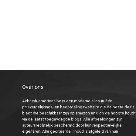
Over ons
Airbrush-emotions.be is een moderne alles-in-één
prijsvergelijkings- en beoordelingswebsite die de beste deals
biedt die beschikbaar zijn op amazon en u op de hoogte houdt
via de laatst toegevoegde blogs. Alle afbeeldingen zijn
auteursrechtelijk beschermd door hun respectievelijke
eigenaren. Alle geciteerde inhoud is afgeleid van hun