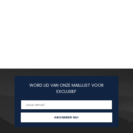
WORD LID VAN ONZE MAILLIJST VOOR
EXCLUSIEF