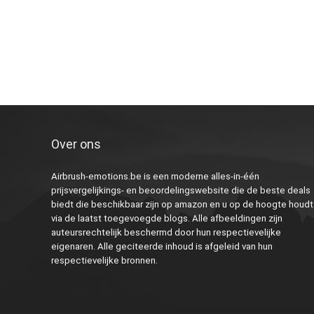
Over ons
Airbrush-emotions.be is een moderne alles-in-één
prijsvergelijkings- en beoordelingswebsite die de beste deals
biedt die beschikbaar zijn op amazon en u op de hoogte houdt
via de laatst toegevoegde blogs. Alle afbeeldingen zijn
auteursrechtelijk beschermd door hun respectievelijke
eigenaren. Alle geciteerde inhoud is afgeleid van hun
respectievelijke bronnen.