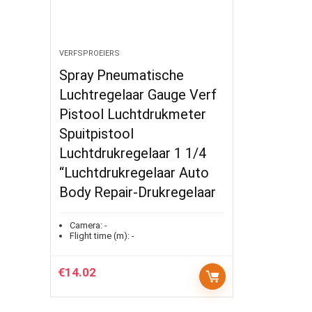
VERFSPROEIERS
Spray Pneumatische
Luchtregelaar Gauge Verf
Pistool Luchtdrukmeter
Spuitpistool
Luchtdrukregelaar 1 1/4
“Luchtdrukregelaar Auto
Body Repair-Drukregelaar
Camera:
-
Flight time (m):
-
€
14.02