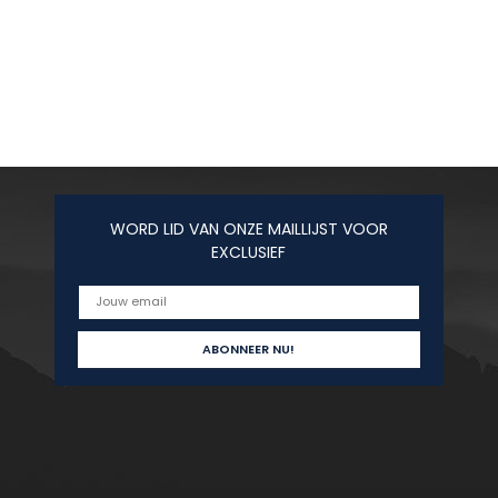
WORD LID VAN ONZE MAILLIJST VOOR
EXCLUSIEF