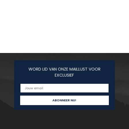
WORD LID VAN ONZE MAILLIJST VOOR
EXCLUSIEF