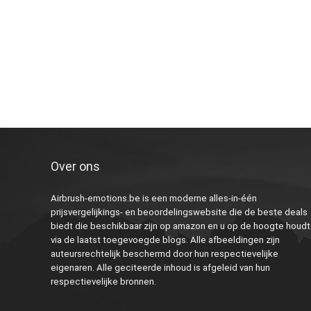
Over ons
Airbrush-emotions.be is een moderne alles-in-één
prijsvergelijkings- en beoordelingswebsite die de beste deals
biedt die beschikbaar zijn op amazon en u op de hoogte houdt
via de laatst toegevoegde blogs. Alle afbeeldingen zijn
auteursrechtelijk beschermd door hun respectievelijke
eigenaren. Alle geciteerde inhoud is afgeleid van hun
respectievelijke bronnen.