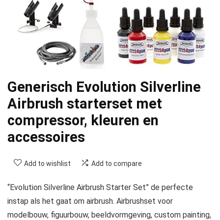
Generisch Evolution Silverline
Airbrush starterset met
compressor, kleuren en
accessoires
Add to wishlist
Add to compare
“Evolution Silverline Airbrush Starter Set” de perfecte
instap als het gaat om airbrush. Airbrushset voor
modelbouw, figuurbouw, beeldvormgeving, custom painting,