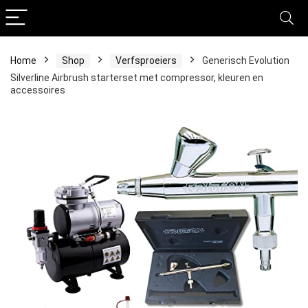
Home
Shop
Verfsproeiers
Generisch Evolution
Silverline Airbrush starterset met compressor, kleuren en
accessoires