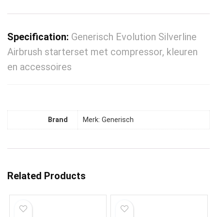
Specification:
Generisch Evolution Silverline
Airbrush starterset met compressor, kleuren
en accessoires
Brand
Merk: Generisch
Related Products