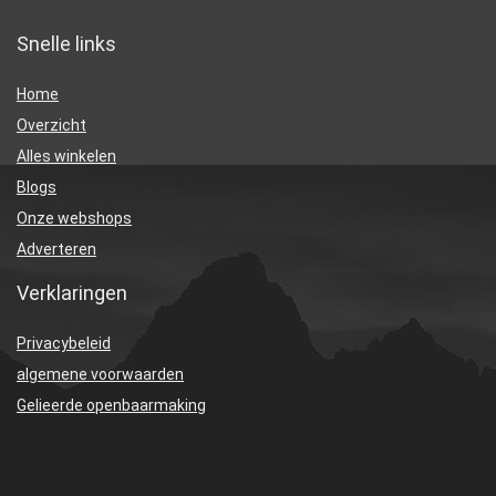
Snelle links
Home
Overzicht
Alles winkelen
Blogs
Onze webshops
Adverteren
Verklaringen
Privacybeleid
algemene voorwaarden
Gelieerde openbaarmaking