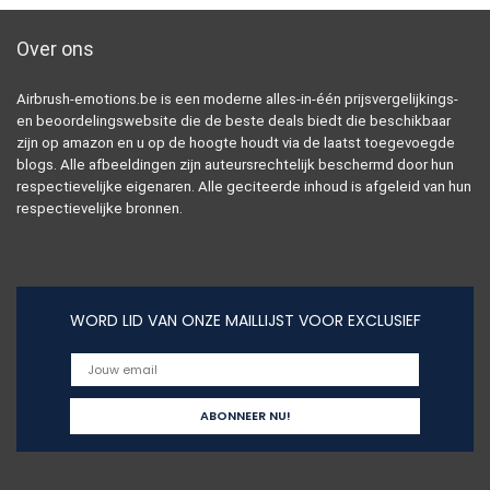
Over ons
Airbrush-emotions.be is een moderne alles-in-één prijsvergelijkings-
en beoordelingswebsite die de beste deals biedt die beschikbaar
zijn op amazon en u op de hoogte houdt via de laatst toegevoegde
blogs. Alle afbeeldingen zijn auteursrechtelijk beschermd door hun
respectievelijke eigenaren. Alle geciteerde inhoud is afgeleid van hun
respectievelijke bronnen.
WORD LID VAN ONZE MAILLIJST VOOR EXCLUSIEF