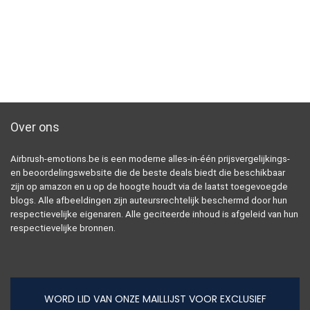
Over ons
Airbrush-emotions.be is een moderne alles-in-één prijsvergelijkings-
en beoordelingswebsite die de beste deals biedt die beschikbaar
zijn op amazon en u op de hoogte houdt via de laatst toegevoegde
blogs. Alle afbeeldingen zijn auteursrechtelijk beschermd door hun
respectievelijke eigenaren. Alle geciteerde inhoud is afgeleid van hun
respectievelijke bronnen.
WORD LID VAN ONZE MAILLIJST VOOR EXCLUSIEF