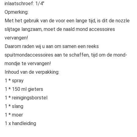
inlaatschroef: 1/4″
Opmerking:
Met het gebruik van de voor een lange tijd, is dit de nozzle
slijtage langzaam, moet de naald mond accessoires
vervangen!
Daarom raden wij u aan om samen een reeks
spuitmondaccessoires aan te schaffen, tijd om de mond-
mondje te vervangen!
Inhoud van de verpakking:
1 * spray
1 * 150 ml gieters
1 * reinigingsborstel
1 * slang
1 * moer
1 x handleiding