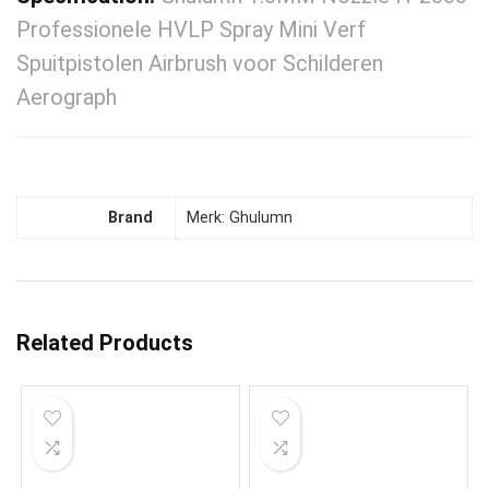
Professionele HVLP Spray Mini Verf
Spuitpistolen Airbrush voor Schilderen
Aerograph
Brand
Merk: Ghulumn
Related Products