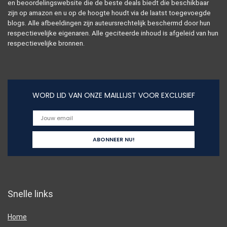
en beoordelingswebsite die de beste deals biedt die beschikbaar
zijn op amazon en u op de hoogte houdt via de laatst toegevoegde
blogs. Alle afbeeldingen zijn auteursrechtelijk beschermd door hun
respectievelijke eigenaren. Alle geciteerde inhoud is afgeleid van hun
respectievelijke bronnen.
WORD LID VAN ONZE MAILLIJST VOOR EXCLUSIEF
Snelle links
Home