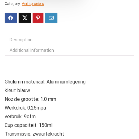
Category:
Verfsproeiers
Description
Additional information
Ghulumn materiaal: Aluminiumlegering
kleur: blauw
Nozzle grootte: 1.0 mm
Werkdruk: 0.25mpa
verbruik: 9cfm
Cup capaciteit: 150ml
Transmissie: zwaartekracht