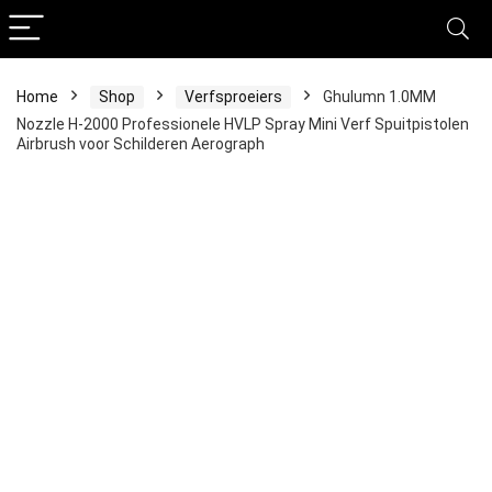
Home
Shop
Verfsproeiers
Ghulumn 1.0MM
Nozzle H-2000 Professionele HVLP Spray Mini Verf Spuitpistolen
Airbrush voor Schilderen Aerograph