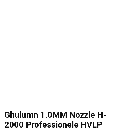
Ghulumn 1.0MM Nozzle H-
2000 Professionele HVLP