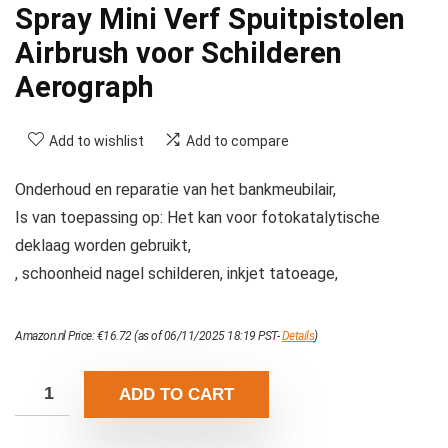
Spray Mini Verf Spuitpistolen
Airbrush voor Schilderen
Aerograph
Add to wishlist
Add to compare
Onderhoud en reparatie van het bankmeubilair,
Is van toepassing op: Het kan voor fotokatalytische
deklaag worden gebruikt,
, schoonheid nagel schilderen, inkjet tatoeage,
Amazon.nl Price:
€
16.72
(as of 06/11/2025 18:19 PST-
Details
)
ADD TO CART