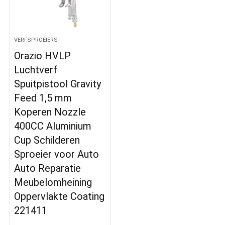
VERFSPROEIERS
Orazio HVLP
Luchtverf
Spuitpistool Gravity
Feed 1,5 mm
Koperen Nozzle
400CC Aluminium
Cup Schilderen
Sproeier voor Auto
Auto Reparatie
Meubelomheining
Oppervlakte Coating
221411