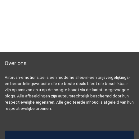
Over ons
Airbrush-emotions.be is een moderne alles-in-één prijsvergelijkings-
en beoordelingswebsite die de beste deals biedt die beschikbaar
zijn op amazon en u op de hoogte houdt via de laatst toegevoegde
blogs. Alle afbeeldingen zijn auteursrechtelijk beschermd door hun
respectievelijke eigenaren. Alle geciteerde inhoud is afgeleid van hun
respectievelijke bronnen.