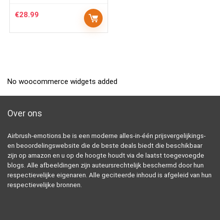
€
28.99
No woocommerce widgets added
Over ons
Airbrush-emotions.be is een moderne alles-in-één prijsvergelijkings-
en beoordelingswebsite die de beste deals biedt die beschikbaar
zijn op amazon en u op de hoogte houdt via de laatst toegevoegde
blogs. Alle afbeeldingen zijn auteursrechtelijk beschermd door hun
respectievelijke eigenaren. Alle geciteerde inhoud is afgeleid van hun
respectievelijke bronnen.