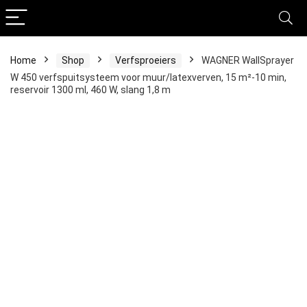
Home
Shop
Verfsproeiers
WAGNER WallSprayer
W 450 verfspuitsysteem voor muur/latexverven, 15 m²-10 min,
reservoir 1300 ml, 460 W, slang 1,8 m