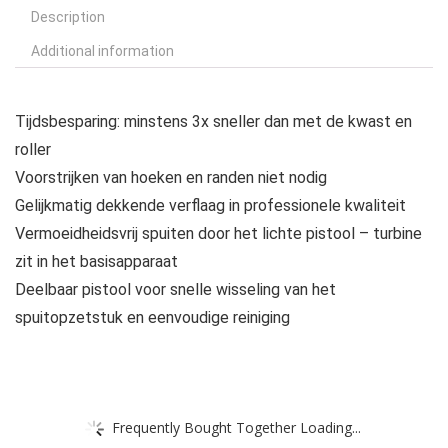
Description
Additional information
Tijdsbesparing: minstens 3x sneller dan met de kwast en
roller
Voorstrijken van hoeken en randen niet nodig
Gelijkmatig dekkende verflaag in professionele kwaliteit
Vermoeidheidsvrij spuiten door het lichte pistool – turbine
zit in het basisapparaat
Deelbaar pistool voor snelle wisseling van het
spuitopzetstuk en eenvoudige reiniging
Frequently Bought Together Loading...