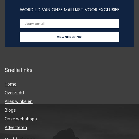
WORD LID VAN ONZE MAILLIJST VOOR EXCLUSIEF
Snelle links
Home
Overzicht
Alles winkelen
Blogs
Onze webshops
Adverteren