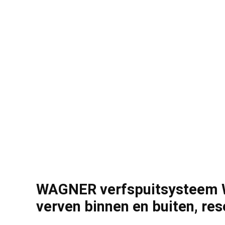
WAGNER verfspuitsysteem 
verven binnen en buiten, res