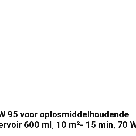
W 95 voor oplosmiddelhoudende
ervoir 600 ml, 10 m²- 15 min, 70 