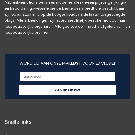
Airbrush-emotions.be is een moderne alles-in-één prijsvergelijkings-
en beoordelingswebsite die de beste deals biedt die beschikbaar
zijn op amazon en u op de hoogte houdt via de laatst toegevoegde
blogs. Alle afbeeldingen zijn auteursrechtelijk beschermd door hun
respectievelijke eigenaren. Alle geciteerde inhoud is afgeleid van hun
respectievelijke bronnen.
WORD LID VAN ONZE MAILLIJST VOOR EXCLUSIEF
Snelle links