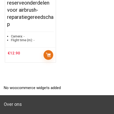
reserveonderdelen
voor airbrush-
reparatiegereedscha
p
Camera:
-
Flight time (m):
-
€
12.90
No woocommerce widgets added
Over ons