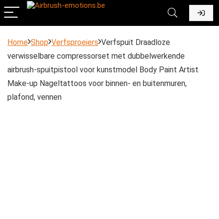
Home
Shop
Verfsproeiers
Verfspuit Draadloze
verwisselbare compressorset met dubbelwerkende
airbrush-spuitpistool voor kunstmodel Body Paint Artist
Make-up Nageltattoos voor binnen- en buitenmuren,
plafond, vennen