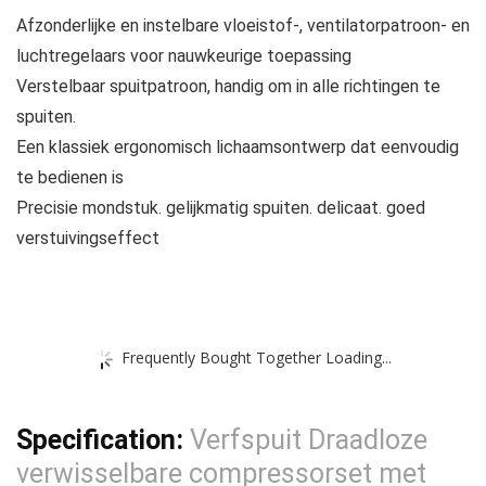
Afzonderlijke en instelbare vloeistof-, ventilatorpatroon- en
luchtregelaars voor nauwkeurige toepassing
Verstelbaar spuitpatroon, handig om in alle richtingen te
spuiten.
Een klassiek ergonomisch lichaamsontwerp dat eenvoudig
te bedienen is
Precisie mondstuk. gelijkmatig spuiten. delicaat. goed
verstuivingseffect
Frequently Bought Together Loading...
Specification:
Verfspuit Draadloze
verwisselbare compressorset met