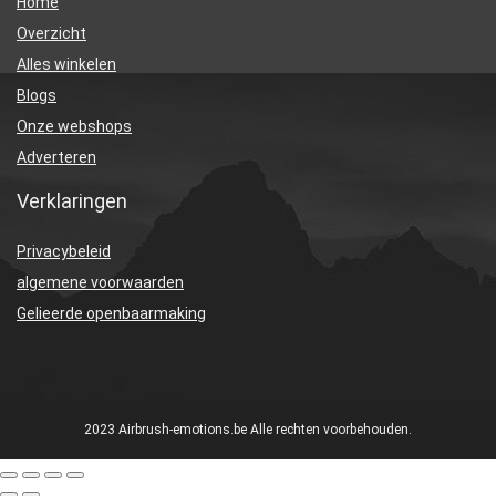
Home
Overzicht
Alles winkelen
Blogs
Onze webshops
Adverteren
Verklaringen
Privacybeleid
algemene voorwaarden
Gelieerde openbaarmaking
2023 Airbrush-emotions.be Alle rechten voorbehouden.