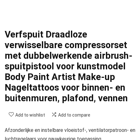
Verfspuit Draadloze
verwisselbare compressorset
met dubbelwerkende airbrush-
spuitpistool voor kunstmodel
Body Paint Artist Make-up
Nageltattoos voor binnen- en
buitenmuren, plafond, vennen
Add to wishlist
Add to compare
Afzonderlijke en instelbare vloeistof-, ventilatorpatroon- en
luchtregelaars voor nauwkeurige toepassing