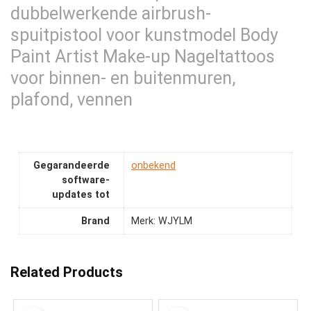
dubbelwerkende airbrush-
spuitpistool voor kunstmodel Body
Paint Artist Make-up Nageltattoos
voor binnen- en buitenmuren,
plafond, vennen
Gegarandeerde
‎onbekend
software-
updates tot
Brand
Merk: WJYLM
Related Products