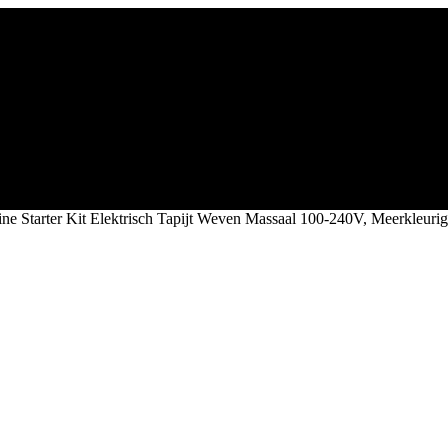
ne Starter Kit Elektrisch Tapijt Weven Massaal 100-240V, Meerkleurig