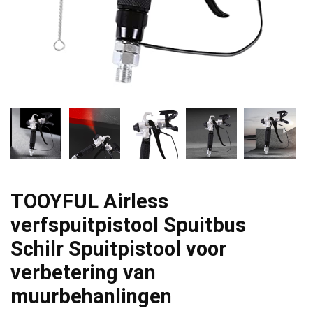
TOOYFUL Airless
verfspuitpistool Spuitbus
Schilr Spuitpistool voor
verbetering van
muurbehanlingen