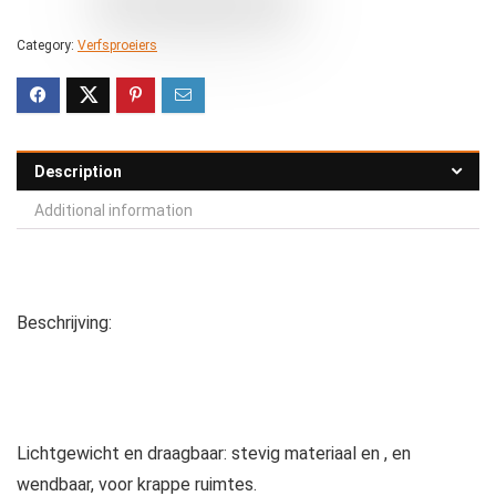
Category:
Verfsproeiers
Description
Additional information
Beschrijving:
Lichtgewicht en draagbaar: stevig materiaal en , en
wendbaar, voor krappe ruimtes.