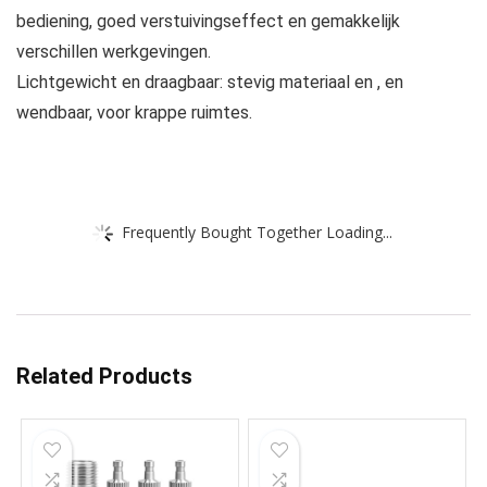
bediening, goed verstuivingseffect en gemakkelijk
verschillen werkgevingen.
Lichtgewicht en draagbaar: stevig materiaal en , en
wendbaar, voor krappe ruimtes.
Frequently Bought Together Loading...
Related Products