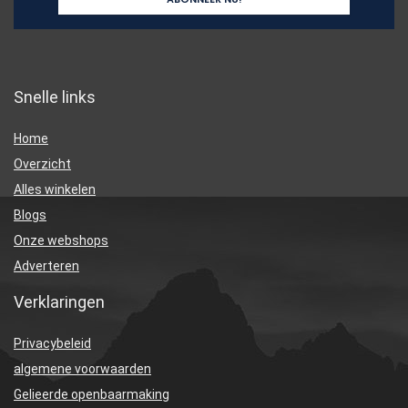
Snelle links
Home
Overzicht
Alles winkelen
Blogs
Onze webshops
Adverteren
Verklaringen
Privacybeleid
algemene voorwaarden
Gelieerde openbaarmaking