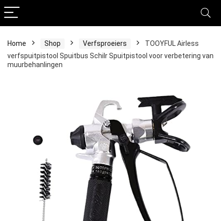
Home
Shop
Verfsproeiers
TOOYFUL Airless
verfspuitpistool Spuitbus Schilr Spuitpistool voor verbetering van
muurbehanlingen