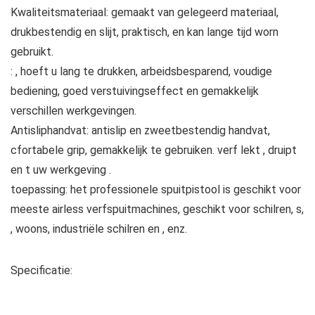
Kwaliteitsmateriaal: gemaakt van gelegeerd materiaal,
drukbestendig en slijt, praktisch, en kan lange tijd worn
gebruikt.
: , hoeft u lang te drukken, arbeidsbesparend, voudige
bediening, goed verstuivingseffect en gemakkelijk
verschillen werkgevingen.
Antisliphandvat: antislip en zweetbestendig handvat,
cfortabele grip, gemakkelijk te gebruiken. verf lekt , druipt
en t uw werkgeving .
toepassing: het professionele spuitpistool is geschikt voor
meeste airless verfspuitmachines, geschikt voor schilren, s,
, woons, industriële schilren en , enz.
Specificatie: