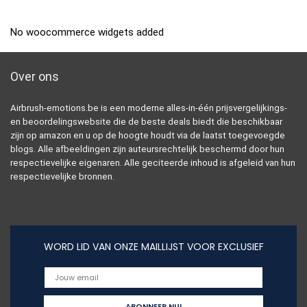
No woocommerce widgets added
Over ons
Airbrush-emotions.be is een moderne alles-in-één prijsvergelijkings-
en beoordelingswebsite die de beste deals biedt die beschikbaar
zijn op amazon en u op de hoogte houdt via de laatst toegevoegde
blogs. Alle afbeeldingen zijn auteursrechtelijk beschermd door hun
respectievelijke eigenaren. Alle geciteerde inhoud is afgeleid van hun
respectievelijke bronnen.
WORD LID VAN ONZE MAILLIJST VOOR EXCLUSIEF