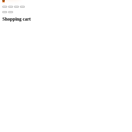
Shopping cart