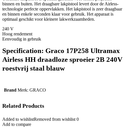
binnen en buiten. Het draagbare lakpistool levert door de Airless-
technologie perfecte oppervlakken. Het lakpistool is zeer draagbaar
en binnen enkele seconden klaar voor gebruik. Het apparaat is
optimaal geschikt voor kleinere lakwerkzaamheden.
240 V
Hoog rendement
Eenvoudig in gebruik
Specification:
Graco 17P258 Ultramax
Airless HH draadloze sproeier 2B 240V
roestvrij staal blauw
Brand
Merk: GRACO
Related Products
Added to wishlist
Removed from wishlist
0
Add to compare