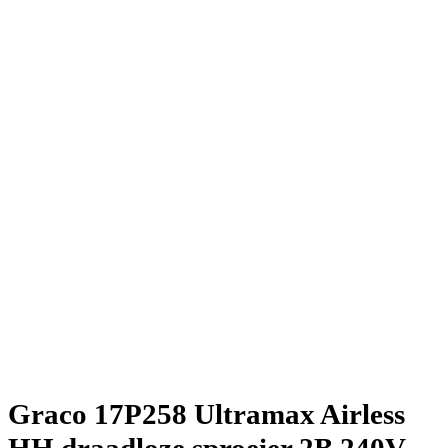
Graco 17P258 Ultramax Airless