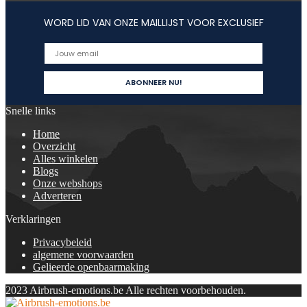
WORD LID VAN ONZE MAILLIJST VOOR EXCLUSIEF
Snelle links
Home
Overzicht
Alles winkelen
Blogs
Onze webshops
Adverteren
Verklaringen
Privacybeleid
algemene voorwaarden
Gelieerde openbaarmaking
2023 Airbrush-emotions.be Alle rechten voorbehouden.