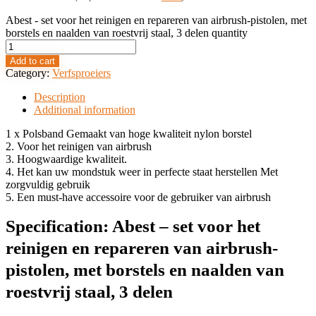
Abest - set voor het reinigen en repareren van airbrush-pistolen, met
borstels en naalden van roestvrij staal, 3 delen quantity
Add to cart
Category:
Verfsproeiers
Description
Additional information
1 x Polsband Gemaakt van hoge kwaliteit nylon borstel
2. Voor het reinigen van airbrush
3. Hoogwaardige kwaliteit.
4. Het kan uw mondstuk weer in perfecte staat herstellen Met
zorgvuldig gebruik
5. Een must-have accessoire voor de gebruiker van airbrush
Specification:
Abest – set voor het
reinigen en repareren van airbrush-
pistolen, met borstels en naalden van
roestvrij staal, 3 delen