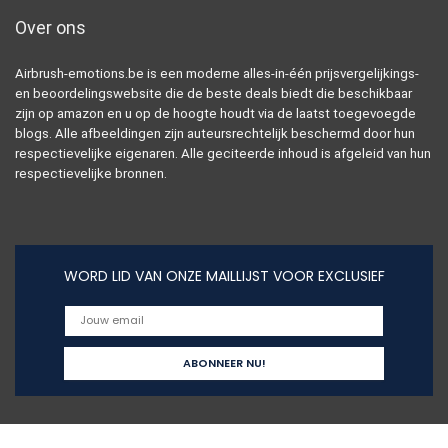
Over ons
Airbrush-emotions.be is een moderne alles-in-één prijsvergelijkings-
en beoordelingswebsite die de beste deals biedt die beschikbaar
zijn op amazon en u op de hoogte houdt via de laatst toegevoegde
blogs. Alle afbeeldingen zijn auteursrechtelijk beschermd door hun
respectievelijke eigenaren. Alle geciteerde inhoud is afgeleid van hun
respectievelijke bronnen.
WORD LID VAN ONZE MAILLIJST VOOR EXCLUSIEF