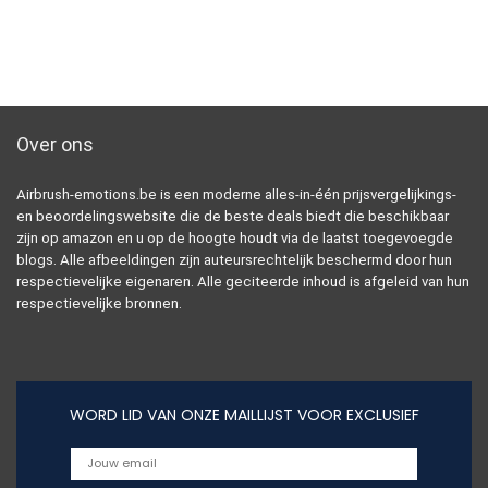
Over ons
Airbrush-emotions.be is een moderne alles-in-één prijsvergelijkings-
en beoordelingswebsite die de beste deals biedt die beschikbaar
zijn op amazon en u op de hoogte houdt via de laatst toegevoegde
blogs. Alle afbeeldingen zijn auteursrechtelijk beschermd door hun
respectievelijke eigenaren. Alle geciteerde inhoud is afgeleid van hun
respectievelijke bronnen.
WORD LID VAN ONZE MAILLIJST VOOR EXCLUSIEF