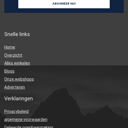
Snelle links
Home
Overzicht
Alles winkelen
Blogs
Onze webshops
Adverteren
Verklaringen
Privacybeleid
algemene voorwaarden
Gelieerde openbaarmaking