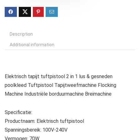
Description
Additional information
Elektrisch tapijt tuftpistool 2 in 1 lus & gesneden
poolkleed Tuftpistool Tapijtweefmachine Flocking
Machine Industriële borduurmachine Breimachine
Specificatie:
Productnaam: Elektrisch tuftpistool
Spanningsbereik: 100V-240V
Vermogen: 70W