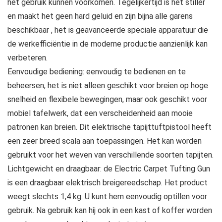
het gebruik kunnen voorkomen. Tegelijkertijd is het stiller
en maakt het geen hard geluid en zijn bijna alle garens
beschikbaar , het is geavanceerde speciale apparatuur die
de werkefficiëntie in de moderne productie aanzienlijk kan
verbeteren.
Eenvoudige bediening: eenvoudig te bedienen en te
beheersen, het is niet alleen geschikt voor breien op hoge
snelheid en flexibele bewegingen, maar ook geschikt voor
mobiel tafelwerk, dat een verscheidenheid aan mooie
patronen kan breien. Dit elektrische tapijttuftpistool heeft
een zeer breed scala aan toepassingen. Het kan worden
gebruikt voor het weven van verschillende soorten tapijten.
Lichtgewicht en draagbaar: de Electric Carpet Tufting Gun
is een draagbaar elektrisch breigereedschap. Het product
weegt slechts 1,4 kg. U kunt hem eenvoudig optillen voor
gebruik. Na gebruik kan hij ook in een kast of koffer worden