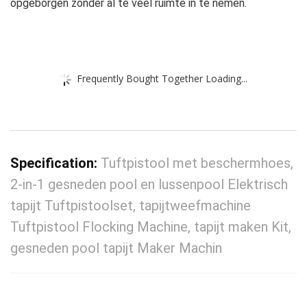
opgeborgen zonder al te veel ruimte in te nemen.
Frequently Bought Together Loading...
Specification:
Tuftpistool met beschermhoes,
2-in-1 gesneden pool en lussenpool Elektrisch
tapijt Tuftpistoolset, tapijtweefmachine
Tuftpistool Flocking Machine, tapijt maken Kit,
gesneden pool tapijt Maker Machin