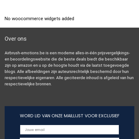
No woocommerce widgets added
Over ons
Airbrush-emotions.be is een moderne alles-in-één prijsvergelijkings-
en beoordelingswebsite die de beste deals biedt die beschikbaar
zijn op amazon en u op de hoogte houdt via de laatst toegevoegde
blogs. Alle afbeeldingen zijn auteursrechtelijk beschermd door hun
respectievelijke eigenaren. Alle geciteerde inhoud is afgeleid van hun
respectievelijke bronnen.
WORD LID VAN ONZE MAILLIJST VOOR EXCLUSIEF