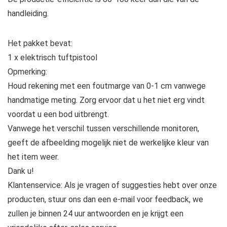
handleiding.
Het pakket bevat:
1 x elektrisch tuftpistool
Opmerking:
Houd rekening met een foutmarge van 0-1 cm vanwege
handmatige meting. Zorg ervoor dat u het niet erg vindt
voordat u een bod uitbrengt.
Vanwege het verschil tussen verschillende monitoren,
geeft de afbeelding mogelijk niet de werkelijke kleur van
het item weer.
Dank u!
Klantenservice: Als je vragen of suggesties hebt over onze
producten, stuur ons dan een e-mail voor feedback, we
zullen je binnen 24 uur antwoorden en je krijgt een