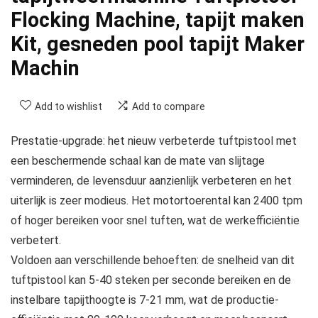
Flocking Machine, tapijt maken
Kit, gesneden pool tapijt Maker
Machin
Add to wishlist
Add to compare
Prestatie-upgrade: het nieuw verbeterde tuftpistool met
een beschermende schaal kan de mate van slijtage
verminderen, de levensduur aanzienlijk verbeteren en het
uiterlijk is zeer modieus. Het motortoerental kan 2400 tpm
of hoger bereiken voor snel tuften, wat de werkefficiëntie
verbetert.
Voldoen aan verschillende behoeften: de snelheid van dit
tuftpistool kan 5-40 steken per seconde bereiken en de
instelbare tapijthoogte is 7-21 mm, wat de productie-