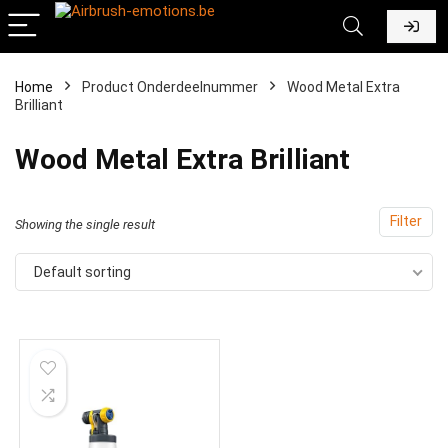
Home
Product Onderdeelnummer
‎Wood Metal Extra
Brilliant
‎Wood Metal Extra Brilliant
Filter
Showing the single result
Default sorting