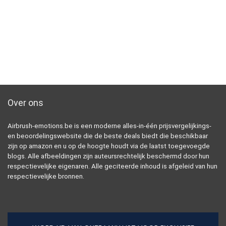
Over ons
Airbrush-emotions.be is een moderne alles-in-één prijsvergelijkings-
en beoordelingswebsite die de beste deals biedt die beschikbaar
zijn op amazon en u op de hoogte houdt via de laatst toegevoegde
blogs. Alle afbeeldingen zijn auteursrechtelijk beschermd door hun
respectievelijke eigenaren. Alle geciteerde inhoud is afgeleid van hun
respectievelijke bronnen.