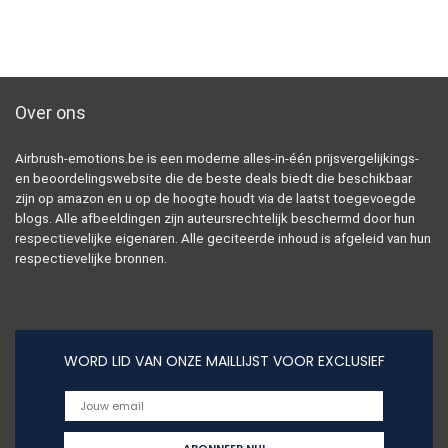
Over ons
Airbrush-emotions.be is een moderne alles-in-één prijsvergelijkings-
en beoordelingswebsite die de beste deals biedt die beschikbaar
zijn op amazon en u op de hoogte houdt via de laatst toegevoegde
blogs. Alle afbeeldingen zijn auteursrechtelijk beschermd door hun
respectievelijke eigenaren. Alle geciteerde inhoud is afgeleid van hun
respectievelijke bronnen.
WORD LID VAN ONZE MAILLIJST VOOR EXCLUSIEF