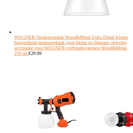
WAGNER Spuitopzetstuk Wood&Metal Extra Detail Kleine
hoeveelheid spuitopzetstuk voor kleine en filigrane objecten,
accessoire voor WAGNER verfspuitsystemen Wood&Metal,
250 ml
€
29.99