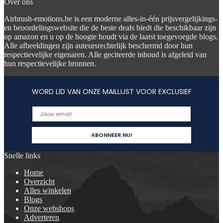
Over ons
Airbrush-emotions.be is een moderne alles-in-één prijsvergelijkings-
en beoordelingswebsite die de beste deals biedt die beschikbaar zijn
op amazon en u op de hoogte houdt via de laatst toegevoegde blogs.
Alle afbeeldingen zijn auteursrechtelijk beschermd door hun
respectievelijke eigenaren. Alle geciteerde inhoud is afgeleid van
hun respectievelijke bronnen.
WORD LID VAN ONZE MAILLIJST VOOR EXCLUSIEF
Snelle links
Home
Overzicht
Alles winkelen
Blogs
Onze webshops
Adverteren