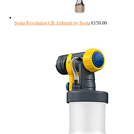
Iwata Revolution CR Airbrush by Iwata
€
159.00