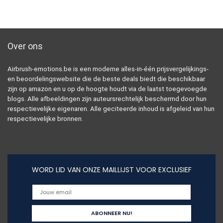
Over ons
Airbrush-emotions.be is een moderne alles-in-één prijsvergelijkings-
en beoordelingswebsite die de beste deals biedt die beschikbaar
zijn op amazon en u op de hoogte houdt via de laatst toegevoegde
blogs. Alle afbeeldingen zijn auteursrechtelijk beschermd door hun
respectievelijke eigenaren. Alle geciteerde inhoud is afgeleid van hun
respectievelijke bronnen.
WORD LID VAN ONZE MAILLIJST VOOR EXCLUSIEF