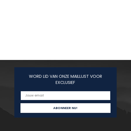
WORD LID VAN ONZE MAILLIJST VOOR
EXCLUSIEF