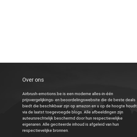
Over ons
Airbrush-emotions.be is een moderne alles-in-één
prijsvergelijkings- en beoordelingswebsite die de beste deals
biedt die beschikbaar zijn op amazon en u op de hoogte houdt
via de laatst toegevoegde blogs. Alle afbeeldingen zijn
auteursrechtelijk beschermd door hun respectievelijke
eigenaren. Alle geciteerde inhoud is afgeleid van hun
respectievelijke bronnen.