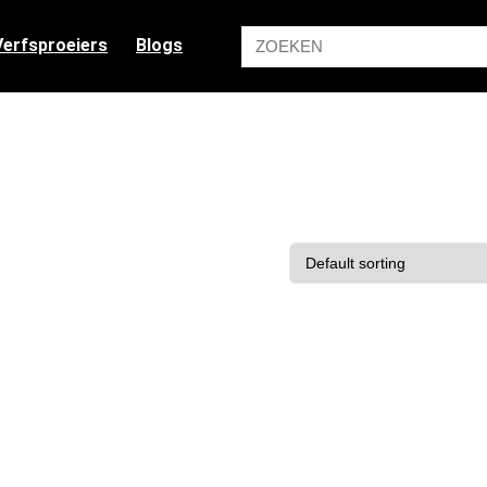
Verfsproeiers
Blogs