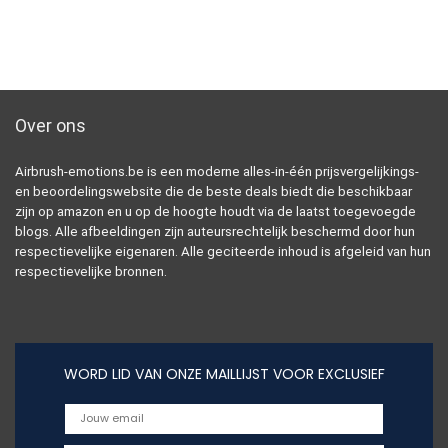
Over ons
Airbrush-emotions.be is een moderne alles-in-één prijsvergelijkings-
en beoordelingswebsite die de beste deals biedt die beschikbaar
zijn op amazon en u op de hoogte houdt via de laatst toegevoegde
blogs. Alle afbeeldingen zijn auteursrechtelijk beschermd door hun
respectievelijke eigenaren. Alle geciteerde inhoud is afgeleid van hun
respectievelijke bronnen.
WORD LID VAN ONZE MAILLIJST VOOR EXCLUSIEF