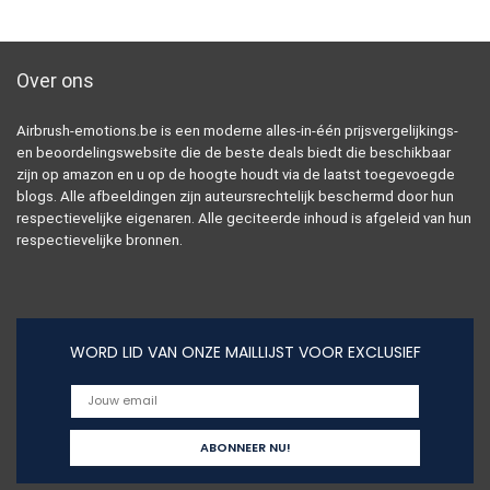
Over ons
Airbrush-emotions.be is een moderne alles-in-één prijsvergelijkings-
en beoordelingswebsite die de beste deals biedt die beschikbaar
zijn op amazon en u op de hoogte houdt via de laatst toegevoegde
blogs. Alle afbeeldingen zijn auteursrechtelijk beschermd door hun
respectievelijke eigenaren. Alle geciteerde inhoud is afgeleid van hun
respectievelijke bronnen.
WORD LID VAN ONZE MAILLIJST VOOR EXCLUSIEF