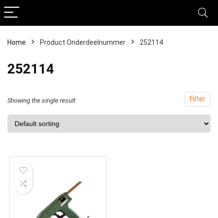
Home
Product Onderdeelnummer
‎252114
‎252114
Filter
Showing the single result