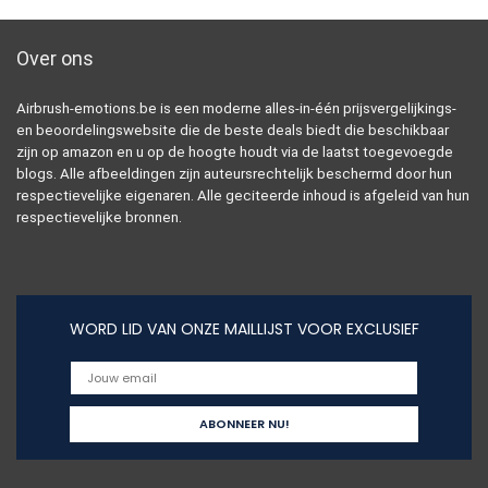
Over ons
Airbrush-emotions.be is een moderne alles-in-één prijsvergelijkings-
en beoordelingswebsite die de beste deals biedt die beschikbaar
zijn op amazon en u op de hoogte houdt via de laatst toegevoegde
blogs. Alle afbeeldingen zijn auteursrechtelijk beschermd door hun
respectievelijke eigenaren. Alle geciteerde inhoud is afgeleid van hun
respectievelijke bronnen.
WORD LID VAN ONZE MAILLIJST VOOR EXCLUSIEF