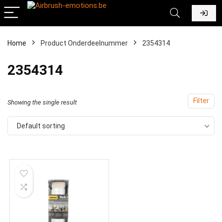
Home
Product Onderdeelnummer
‎2354314
‎2354314
Filter
Showing the single result
Default sorting