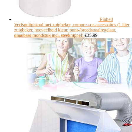
Einhell
Verfspuitpistool met zuigbeker, compressor-accessoires (1 liter
zuigbeker, hoeveelheid kleur, punt-/breedstraalregelaar,
draaibaar mondstuk incl. steeknippel)
€
35.99