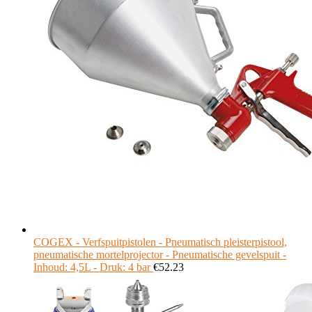
COGEX - Verfspuitpistolen - Pneumatisch pleisterpistool,
pneumatische mortelprojector - Pneumatische gevelspuit -
Inhoud: 4,5L - Druk: 4 bar
€
52.23