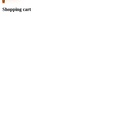
0
Shopping cart