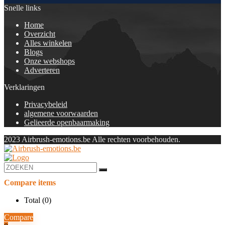
Snelle links
Home
Overzicht
Alles winkelen
Blogs
Onze webshops
Adverteren
Verklaringen
Privacybeleid
algemene voorwaarden
Gelieerde openbaarmaking
2023 Airbrush-emotions.be Alle rechten voorbehouden.
Compare items
Total (
0
)
Compare