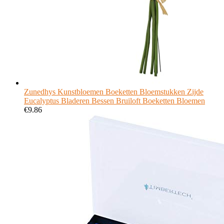
Zunedhys Kunstbloemen Boeketten Bloemstukken Zijde
Eucalyptus Bladeren Bessen Bruiloft Boeketten Bloemen
€
9.86