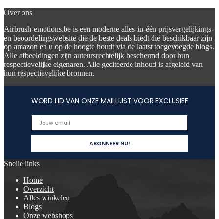
Over ons
Airbrush-emotions.be is een moderne alles-in-één prijsvergelijkings-
en beoordelingswebsite die de beste deals biedt die beschikbaar zijn
op amazon en u op de hoogte houdt via de laatst toegevoegde blogs.
Alle afbeeldingen zijn auteursrechtelijk beschermd door hun
respectievelijke eigenaren. Alle geciteerde inhoud is afgeleid van
hun respectievelijke bronnen.
WORD LID VAN ONZE MAILLIJST VOOR EXCLUSIEF
Snelle links
Home
Overzicht
Alles winkelen
Blogs
Onze webshops