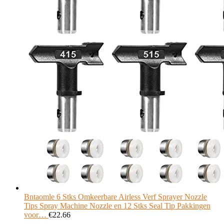
Bntaomle 6 Stks Omkeerbare Airless Verf Sprayer Nozzle
Tips Spray Machine Nozzle en 12 Stks Seal Tip Pakkingen
voor…
€
22.66