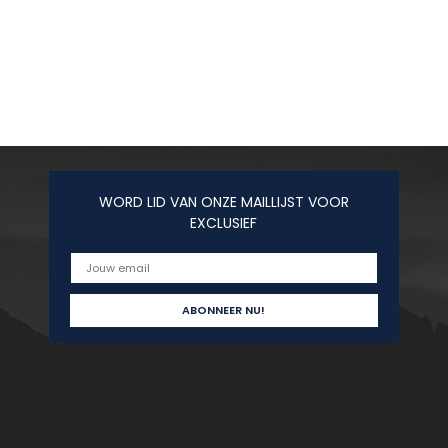
WORD LID VAN ONZE MAILLIJST VOOR
EXCLUSIEF