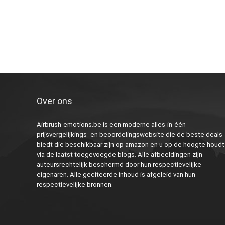
Over ons
Airbrush-emotions.be is een moderne alles-in-één
prijsvergelijkings- en beoordelingswebsite die de beste deals
biedt die beschikbaar zijn op amazon en u op de hoogte houdt
via de laatst toegevoegde blogs. Alle afbeeldingen zijn
auteursrechtelijk beschermd door hun respectievelijke
eigenaren. Alle geciteerde inhoud is afgeleid van hun
respectievelijke bronnen.