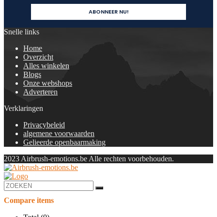
Snelle links
Home
Overzicht
Alles winkelen
Blogs
Onze webshops
Adverteren
Verklaringen
Privacybeleid
algemene voorwaarden
Gelieerde openbaarmaking
2023 Airbrush-emotions.be Alle rechten voorbehouden.
Compare items