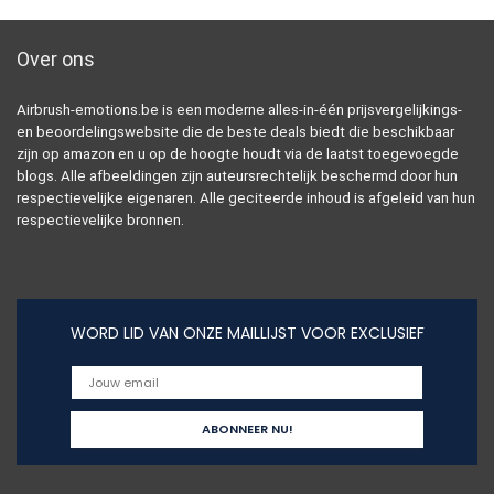
Over ons
Airbrush-emotions.be is een moderne alles-in-één prijsvergelijkings-
en beoordelingswebsite die de beste deals biedt die beschikbaar
zijn op amazon en u op de hoogte houdt via de laatst toegevoegde
blogs. Alle afbeeldingen zijn auteursrechtelijk beschermd door hun
respectievelijke eigenaren. Alle geciteerde inhoud is afgeleid van hun
respectievelijke bronnen.
WORD LID VAN ONZE MAILLIJST VOOR EXCLUSIEF