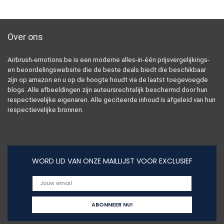
Over ons
Airbrush-emotions.be is een moderne alles-in-één prijsvergelijkings-
en beoordelingswebsite die de beste deals biedt die beschikbaar
zijn op amazon en u op de hoogte houdt via de laatst toegevoegde
blogs. Alle afbeeldingen zijn auteursrechtelijk beschermd door hun
respectievelijke eigenaren. Alle geciteerde inhoud is afgeleid van hun
respectievelijke bronnen.
WORD LID VAN ONZE MAILLIJST VOOR EXCLUSIEF