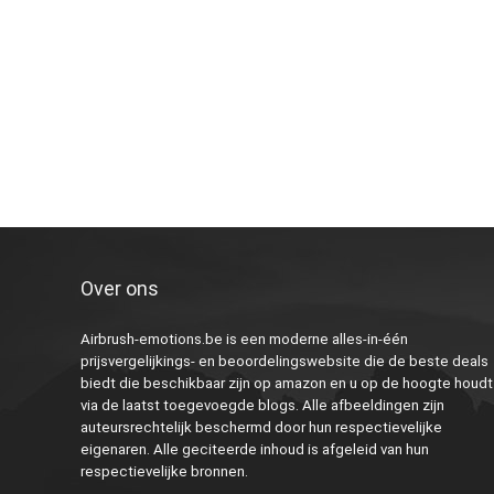
Over ons
Airbrush-emotions.be is een moderne alles-in-één
prijsvergelijkings- en beoordelingswebsite die de beste deals
biedt die beschikbaar zijn op amazon en u op de hoogte houdt
via de laatst toegevoegde blogs. Alle afbeeldingen zijn
auteursrechtelijk beschermd door hun respectievelijke
eigenaren. Alle geciteerde inhoud is afgeleid van hun
respectievelijke bronnen.