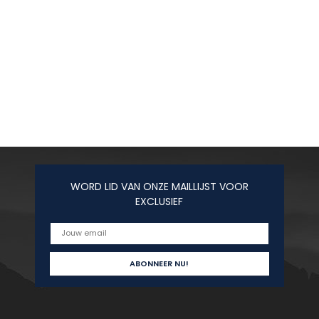
WORD LID VAN ONZE MAILLIJST VOOR
EXCLUSIEF