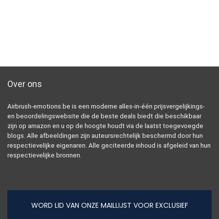
Over ons
Airbrush-emotions.be is een moderne alles-in-één prijsvergelijkings-
en beoordelingswebsite die de beste deals biedt die beschikbaar
zijn op amazon en u op de hoogte houdt via de laatst toegevoegde
blogs. Alle afbeeldingen zijn auteursrechtelijk beschermd door hun
respectievelijke eigenaren. Alle geciteerde inhoud is afgeleid van hun
respectievelijke bronnen.
WORD LID VAN ONZE MAILLIJST VOOR EXCLUSIEF