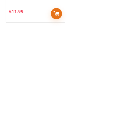
€
11.99