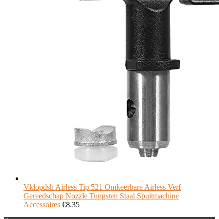
Vklopdsh Airless Tip 521 Omkeerbare Airless Verf
Gereedschap Nozzle Tungsten Staal Spuitmachine
Accessoires
€
8.35