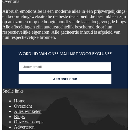
Over ons
Airbrush-emotions.be is een moderne alles-in-één prijsvergelijkings-
en beoordelingswebsite die de beste deals biedt die beschikbaar zijn
op amazon en u op de hoogte houdt via de laatst toegevoegde blogs.
Alle afbeeldingen zijn auteursrechtelijk beschermd door hun
respectievelijke eigenaren. Alle geciteerde inhoud is afgeleid van
hun respectievelijke bronnen.
WORD LID VAN ONZE MAILLIJST VOOR EXCLUSIEF
Snelle links
Home
Overzicht
Alles winkelen
Blogs
Onze webshops
Adverteren