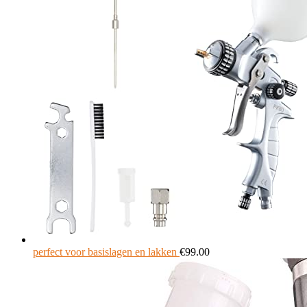
perfect voor basislagen en lakken
€
99.00