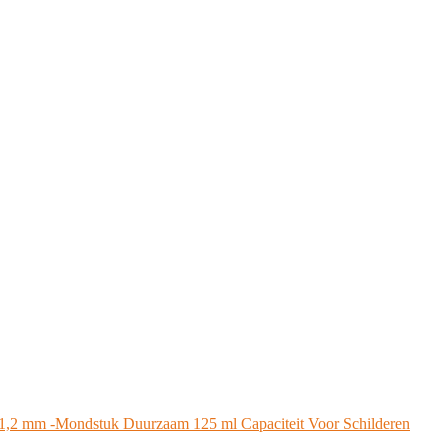
1,2 mm -Mondstuk Duurzaam 125 ml Capaciteit Voor Schilderen