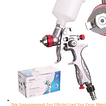
Drie Aanpassingsmodi Zeer Efficiënt Goed Voor Zware Materi