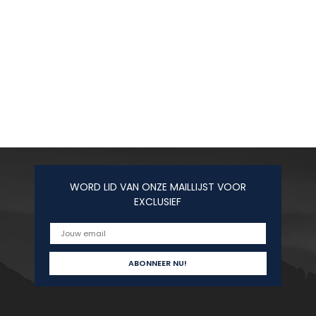
WORD LID VAN ONZE MAILLIJST VOOR
EXCLUSIEF