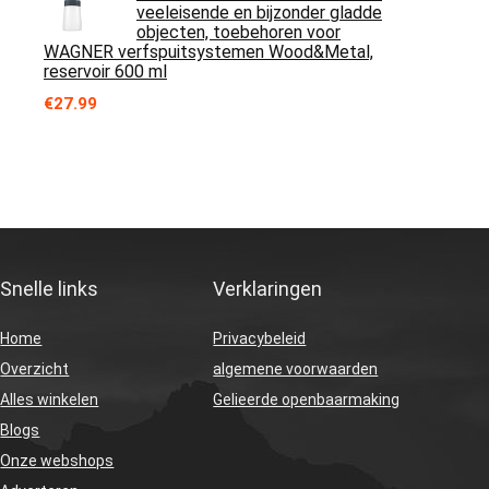
veeleisende en bijzonder gladde
objecten, toebehoren voor
WAGNER verfspuitsystemen Wood&Metal,
reservoir 600 ml
€
27.99
Snelle links
Verklaringen
Home
Privacybeleid
Overzicht
algemene voorwaarden
Alles winkelen
Gelieerde openbaarmaking
Blogs
Onze webshops