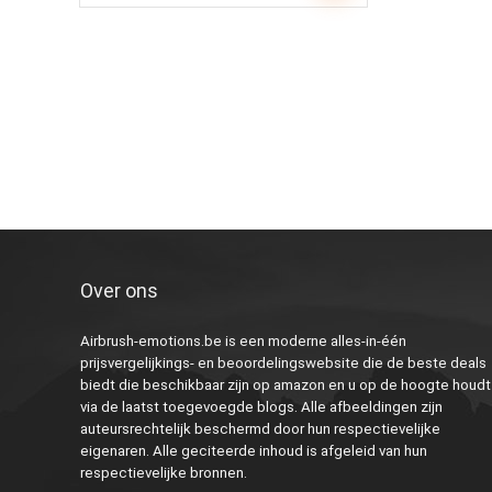
Over ons
Airbrush-emotions.be is een moderne alles-in-één
prijsvergelijkings- en beoordelingswebsite die de beste deals
biedt die beschikbaar zijn op amazon en u op de hoogte houdt
via de laatst toegevoegde blogs. Alle afbeeldingen zijn
auteursrechtelijk beschermd door hun respectievelijke
eigenaren. Alle geciteerde inhoud is afgeleid van hun
respectievelijke bronnen.