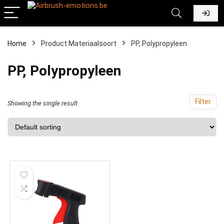
Home
Product Materiaalsoort
‎PP, Polypropyleen
‎PP, Polypropyleen
Filter
Showing the single result