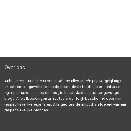
Over ons
Airbrush-emotions.be is een moderne alles-in-één prijsvergelijkings-
en beoordelingswebsite die de beste deals biedt die beschikbaar
zijn op amazon en u op de hoogte houdt via de laatst toegevoegde
blogs. Alle afbeeldingen zijn auteursrechtelijk beschermd door hun
respectievelijke eigenaren. Alle geciteerde inhoud is afgeleid van hun
respectievelijke bronnen.