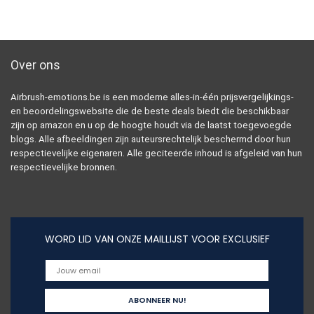
Over ons
Airbrush-emotions.be is een moderne alles-in-één prijsvergelijkings-
en beoordelingswebsite die de beste deals biedt die beschikbaar
zijn op amazon en u op de hoogte houdt via de laatst toegevoegde
blogs. Alle afbeeldingen zijn auteursrechtelijk beschermd door hun
respectievelijke eigenaren. Alle geciteerde inhoud is afgeleid van hun
respectievelijke bronnen.
WORD LID VAN ONZE MAILLIJST VOOR EXCLUSIEF